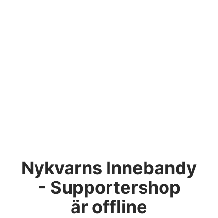
Nykvarns Innebandy
- Supportershop
är offline