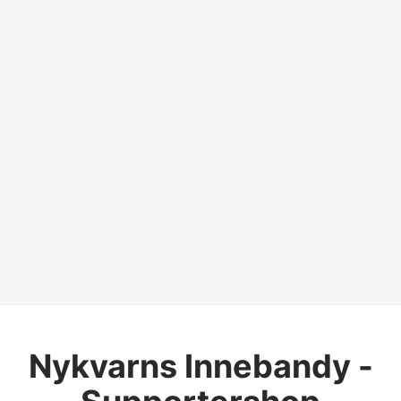
Nykvarns Innebandy -