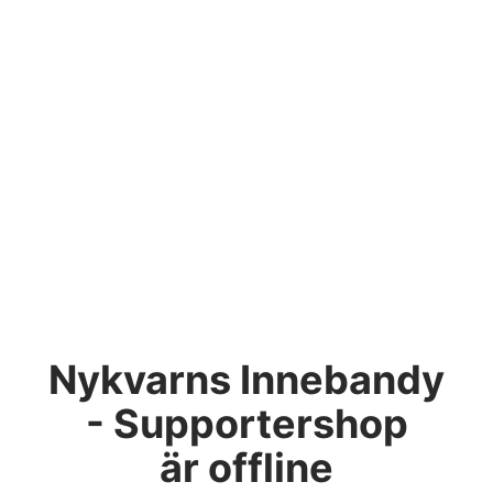
Nykvarns Innebandy
- Supportershop
är offline